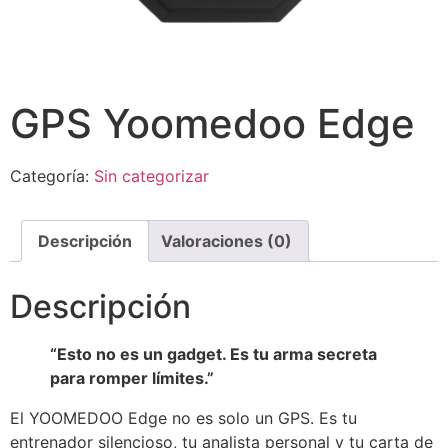
GPS Yoomedoo Edge
Categoría:
Sin categorizar
Descripción
Valoraciones (0)
Descripción
“Esto no es un gadget. Es tu arma secreta
para romper límites.”
El YOOMEDOO Edge no es solo un GPS. Es tu
entrenador silencioso, tu analista personal y tu carta de