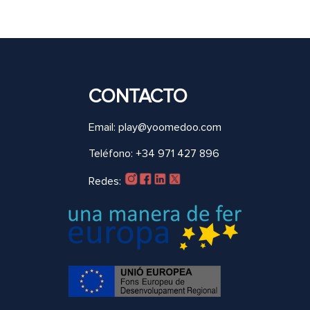
CONTACTO
Email: play@yoomedoo.com
Teléfono: +34 971 427 896
Redes: