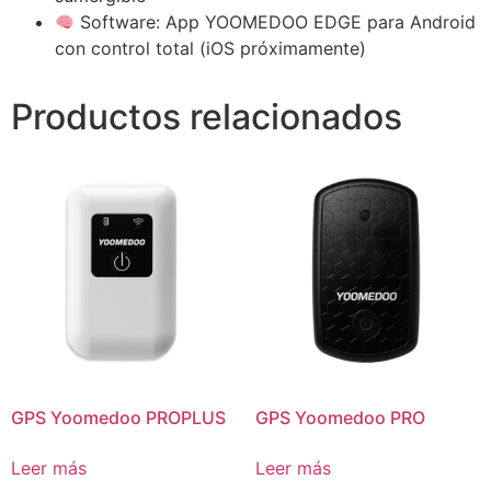
Software: App YOOMEDOO EDGE para Android
con control total (iOS próximamente)
Productos relacionados
GPS Yoomedoo PROPLUS
GPS Yoomedoo PRO
Leer más
Leer más