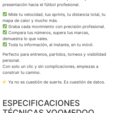
presentación hacia el fútbol profesional.
Mide tu velocidad, tus sprints, tu distancia total, tu
mapa de calor y mucho más.
Graba cada movimiento con precisión profesional.
Compara tus números, supera tus marcas,
demuestra lo que vales.
Toda tu información, al instante, en tu móvil.
Perfecto para entrenos, partidos, torneos y visibilidad
personal.
Con solo un clic y sin complicaciones, empiezas a
construir tu camino.
Ya no es cuestión de suerte. Es cuestión de datos.
ESPECIFICACIONES
TÉCNICAS YOOMEDOO