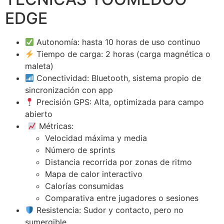
EDGE
Autonomía: hasta 10 horas de uso continuo
Tiempo de carga: 2 horas (carga magnética o
maleta)
Conectividad: Bluetooth, sistema propio de
sincronización con app
Precisión GPS: Alta, optimizada para campo
abierto
Métricas:
Velocidad máxima y media
Número de sprints
Distancia recorrida por zonas de ritmo
Mapa de calor interactivo
Calorías consumidas
Comparativa entre jugadores o sesiones
Resistencia: Sudor y contacto, pero no
sumergible